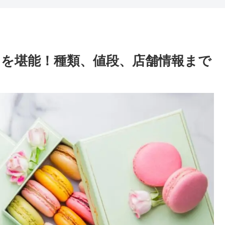
を堪能！種類、値段、店舗情報まで