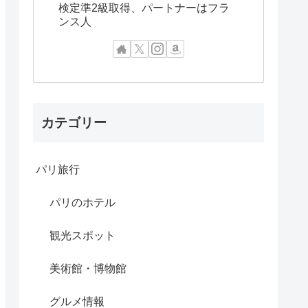
検定準2級取得、パートナーはフラ
ンス人
カテゴリー
パリ旅行
パリのホテル
観光スポット
美術館・博物館
グルメ情報