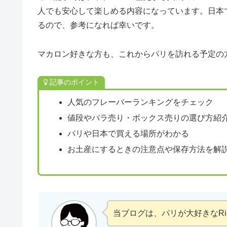
人でも安心して楽しめる内容になっています。日本
るので、参考になれば幸いです。
マカロン好きな方も、これからパリを訪れる予定の
記事のポイント
人気のフレーバーランキングをチェック
値段やバラ売り・ボックス売りの選び方紹
パリや日本で買える場所がわかる
お土産にするときの注意点や保存方法を解
当ブログは、パリが大好きなR