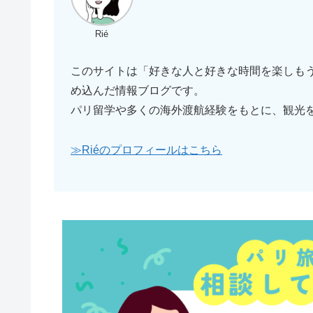
Rié
このサイトは「好きな人と好きな時間を楽しも
め込んだ情報ブログです。
パリ留学や多くの海外渡航経験をもとに、観光
≫Riéのプロフィールはこちら