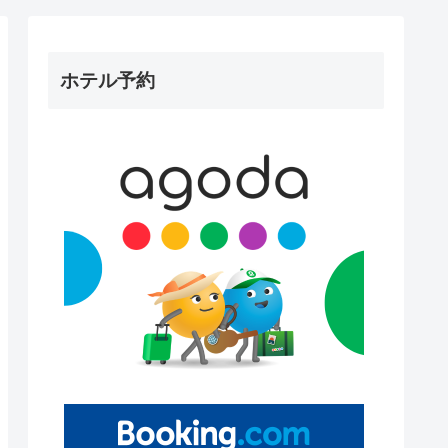
ホテル予約