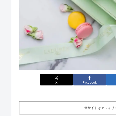
X
Facebook
当サイトはアフィリ