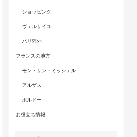
ショッピング
ヴェルサイユ
パリ郊外
フランスの地方
モン・サン・ミッシェル
アルザス
ボルドー
お役立ち情報