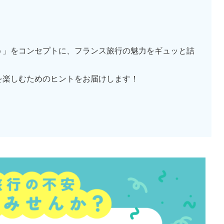
う」をコンセプトに、フランス旅行の魅力をギュッと詰
を楽しむためのヒントをお届けします！