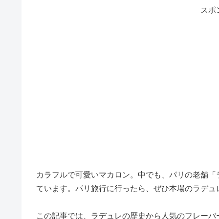
スポ
カラフルで可愛いマカロン。中でも、パリの老舗「ラ
ています。パリ旅行に行ったら、ぜひ本場のラデュ
この記事では、ラデュレの歴史から人気のフレーバ