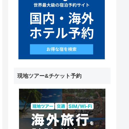
現地ツアー&チケット予約