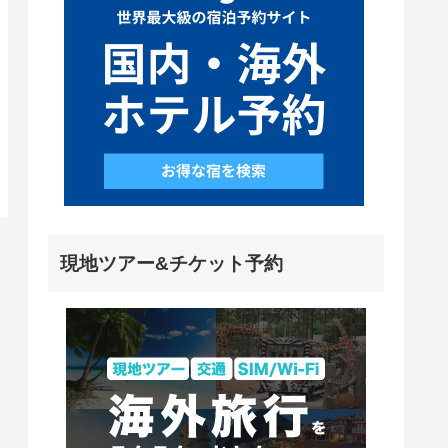
現地ツアー&チケット予約