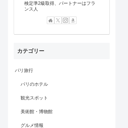
検定準2級取得、パートナーはフラ
ンス人
カテゴリー
パリ旅行
パリのホテル
観光スポット
美術館・博物館
グルメ情報