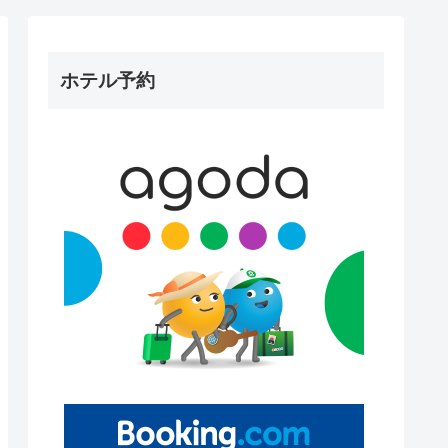
ホテル予約