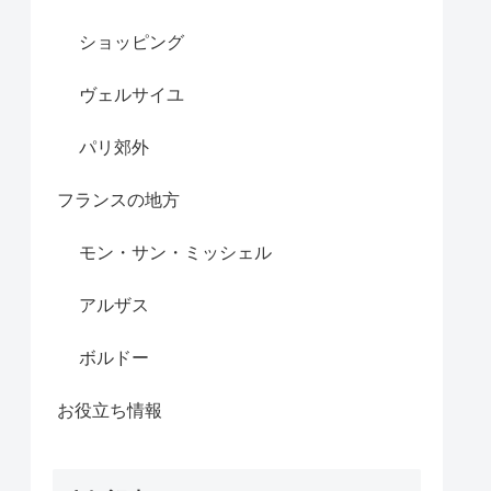
ショッピング
ヴェルサイユ
パリ郊外
フランスの地方
モン・サン・ミッシェル
アルザス
ボルドー
お役立ち情報