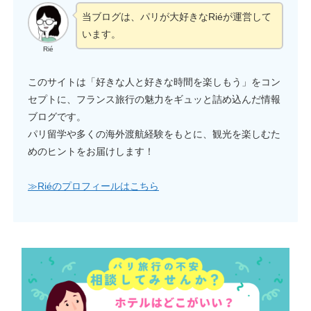
当ブログは、パリが大好きなRiéが運営して
います。
Rié
このサイトは「好きな人と好きな時間を楽しもう」をコン
セプトに、フランス旅行の魅力をギュッと詰め込んだ情報
ブログです。
パリ留学や多くの海外渡航経験をもとに、観光を楽しむた
めのヒントをお届けします！
≫Riéのプロフィールはこちら