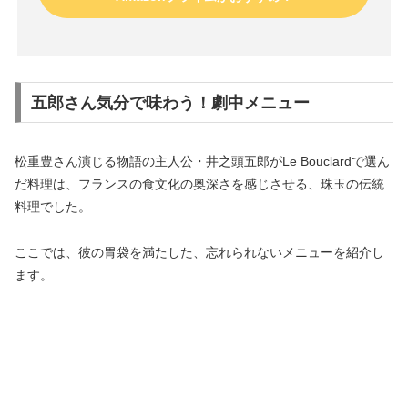
五郎さん気分で味わう！劇中メニュー
松重豊さん演じる物語の主人公・井之頭五郎がLe Bouclardで選ん
だ料理は、フランスの食文化の奥深さを感じさせる、珠玉の伝統
料理でした。
ここでは、彼の胃袋を満たした、忘れられないメニューを紹介し
ます。