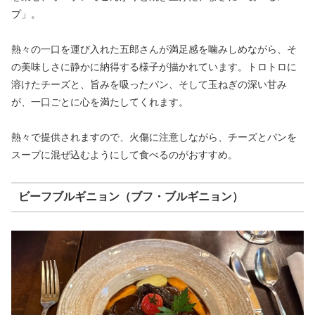
プ」。
熱々の一口を運び入れた五郎さんが満足感を噛みしめながら、そ
の美味しさに静かに納得する様子が描かれています。トロトロに
溶けたチーズと、旨みを吸ったパン、そして玉ねぎの深い甘み
が、一口ごとに心を満たしてくれます。
熱々で提供されますので、火傷に注意しながら、チーズとパンを
スープに混ぜ込むようにして食べるのがおすすめ。
ビーフブルギニョン（ブフ・ブルギニョン）