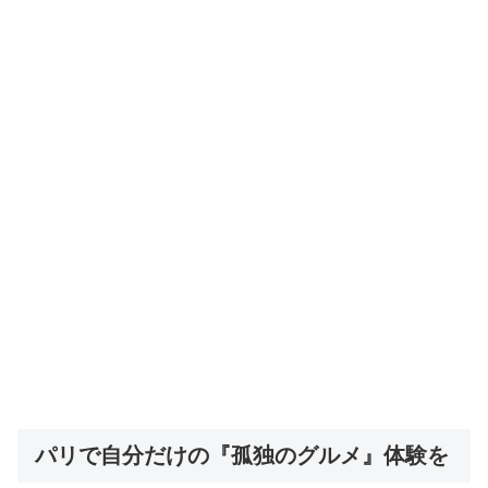
パリで自分だけの『孤独のグルメ』体験を