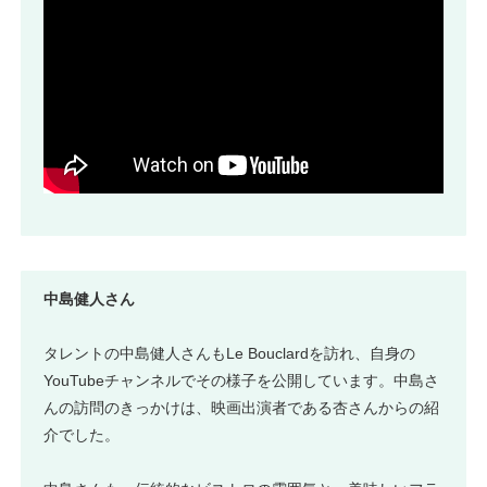
中島健人さん
タレントの中島健人さんもLe Bouclardを訪れ、自身の
YouTubeチャンネルでその様子を公開しています。中島さ
んの訪問のきっかけは、映画出演者である杏さんからの紹
介でした。