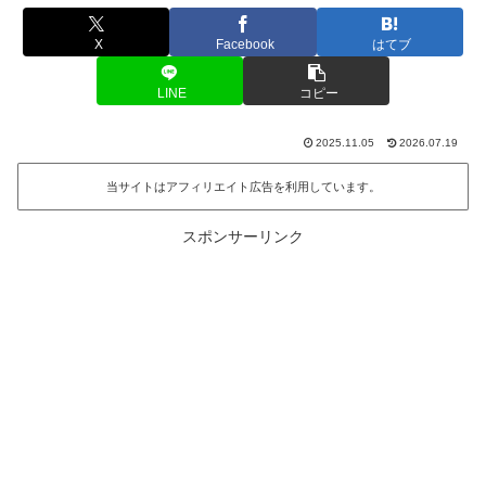
X
Facebook
はてブ
LINE
コピー
2025.11.05
2026.07.19
当サイトはアフィリエイト広告を利用しています。
スポンサーリンク