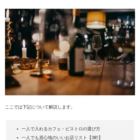
ここでは下記について解説します。
一人で入れるカフェ・ビストロの選び方
一人でも居心地のいいお店リスト【3軒】