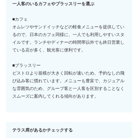
一人客のいるカフェやブラッスリーを選ぶ
■カフェ
オムレツやサンドイッチなどの軽食メニューを提供してい
るので、日本のカフェ同様に、一人でも利用しやすいスタ
イルです。ランチやディナーの時間帯以外でも終日営業し
ている店が多く、観光客に便利です。
■ブラッスリー
ビストロより規模が大きく回転が速いため、予約なしの飛
び込み客に慣れています。メニューも豊富で、カジュアル
な雰囲気のため、グループ客と一人客を区別することなく
スムーズに案内してくれる傾向があります。
テラス席があるかチェックする