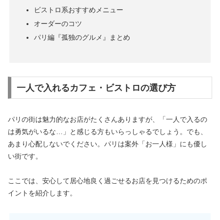
ビストロ系おすすめメニュー
オーダーのコツ
パリ編『孤独のグルメ』まとめ
一人で入れるカフェ・ビストロの選び方
パリの街は魅力的なお店がたくさんありますが、「一人で入るの
は勇気がいるな…」と感じる方もいらっしゃるでしょう。でも、
あまり心配しないでください。パリは案外「お一人様」にも優し
い街です。
ここでは、安心して居心地良く過ごせるお店を見つけるためのポ
イントを紹介します。