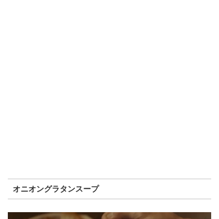
オニオングラタンスープ