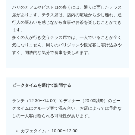
パリのカフェやビストロの多くには、通りに面したテラス
席があります。テラス席は、店内の喧騒から少し離れ、通
行人の賑わいを感じながら食事やお茶を楽しむことができ
ます。
多くの人が行き交うテラス席では、一人でいることが全く
気になりません。周りのパリジャンや観光客に溶け込みや
すく、開放的な気分で食事を楽しめます。
ピークタイムを避けて訪問する
ランチ（12:30〜14:00）やディナー（20:00以降）のピー
クタイムはグループ客で混み合い、お店によっては予約な
しの一人客は断られる可能性があります。
カフェタイム： 10:00〜12:00