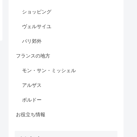
ショッピング
ヴェルサイユ
パリ郊外
フランスの地方
モン・サン・ミッシェル
アルザス
ボルドー
お役立ち情報