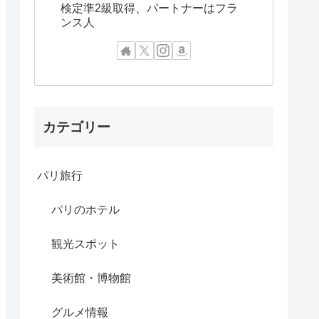
検定準2級取得、パートナーはフラ
ンス人
カテゴリー
パリ旅行
パリのホテル
観光スポット
美術館・博物館
グルメ情報