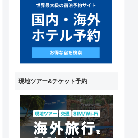
現地ツアー&チケット予約