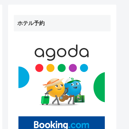
ホテル予約