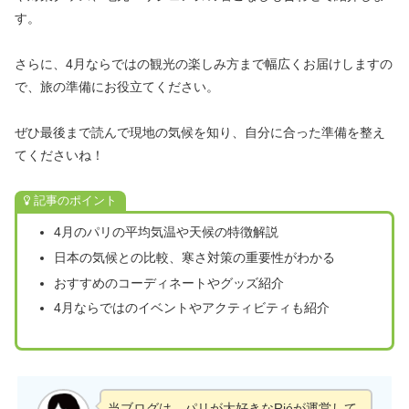
す。
さらに、4月ならではの観光の楽しみ方まで幅広くお届けしますの
で、旅の準備にお役立てください。
ぜひ最後まで読んで現地の気候を知り、自分に合った準備を整え
てくださいね！
記事のポイント
4月のパリの平均気温や天候の特徴解説
日本の気候との比較、寒さ対策の重要性がわかる
おすすめのコーディネートやグッズ紹介
4月ならではのイベントやアクティビティも紹介
当ブログは、パリが大好きなRiéが運営して