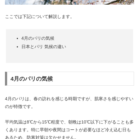
ここでは下記について解説します。
4月のパリの気候
日本とパリ 気候の違い
4月のパリの気候
4月のパリは、春の訪れを感じる時期ですが、肌寒さを感じやすい
のが特徴です。
平均気温は8℃から15℃程度で、朝晩は10℃以下に下がることも多
くあります。特に早朝や夜間はコートが必要なほど冷え込む日も
あるため、防寒対策は欠かせません。