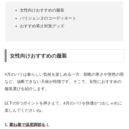
女性向けおすすめの服装
パリジェンヌのコーディネート
おすすめ寒さ対策グッズ
女性向けおすすめの服装
4月のパリは春らしい気候を楽しめる一方、朝晩の寒さや突然の雨
など、油断できない天候が特徴です。そこで、女性におすすめの
服装選びを紹介します。
以下の5つポイントを押さえて、4月のパリを快適かつおしゃれに
楽しんでくださいね。
1.
重ね着で温度調節を！