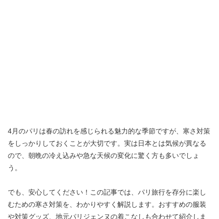
4月のパリは春の訪れを感じられる魅力的な季節ですが、寒さ対策
をしっかりしておくことが大切です。実は日本とは気候が異なる
ので、朝晩の冷え込みや急な天候の変化に驚く方も多いでしょ
う。
でも、安心してください！この記事では、パリ旅行を存分に楽し
むための寒さ対策を、わかりやすく解説します。おすすめの服装
や対策グッズ、地元パリジェンヌの着こなしも合わせて紹介しま