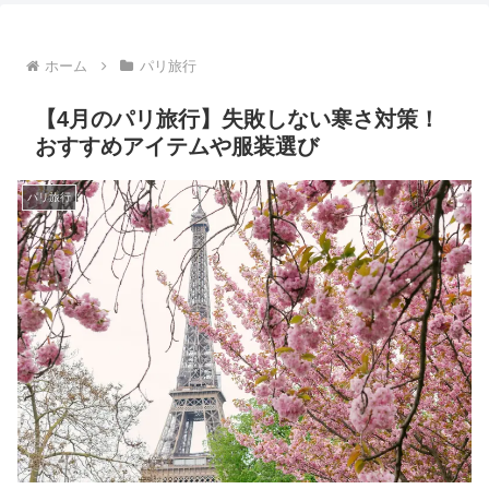
ホーム
パリ旅行
【4月のパリ旅行】失敗しない寒さ対策！
おすすめアイテムや服装選び
パリ旅行