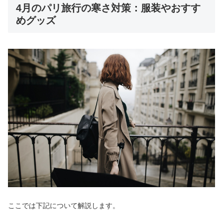
4月のパリ旅行の寒さ対策：服装やおすす
めグッズ
ここでは下記について解説します。