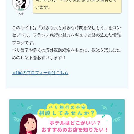
います。
Rié
このサイトは「好きな人と好きな時間を楽しもう」をコン
セプトに、フランス旅行の魅力をギュッと詰め込んだ情報
ブログです。
パリ留学や多くの海外渡航経験をもとに、観光を楽しむた
めのヒントをお届けします！
≫Riéのプロフィールはこちら