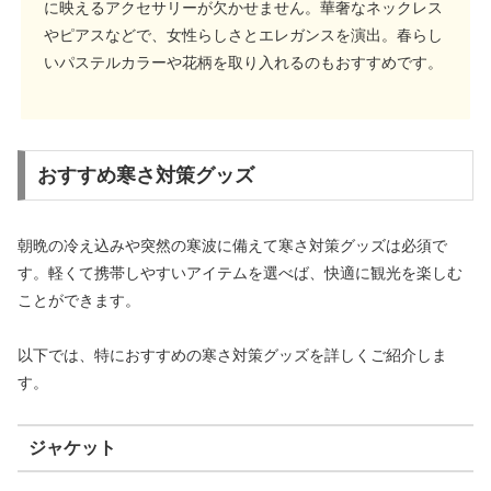
に映えるアクセサリーが欠かせません。華奢なネックレス
やピアスなどで、女性らしさとエレガンスを演出。春らし
いパステルカラーや花柄を取り入れるのもおすすめです。
おすすめ寒さ対策グッズ
朝晩の冷え込みや突然の寒波に備えて寒さ対策グッズは必須で
す。軽くて携帯しやすいアイテムを選べば、快適に観光を楽しむ
ことができます。
以下では、特におすすめの寒さ対策グッズを詳しくご紹介しま
す。
ジャケット