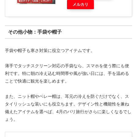
メルカリ
その他小物：手袋や帽子
手袋や帽子も寒さ対策に役立つアイテムです。
薄手でタッチスクリーン対応の手袋なら、スマホを使う際にも便
利です。特に朝の冷え込む時間帯や風が強い日には、手を温める
ことで快適に観光を楽しめます。
また、ニット帽やベレー帽は、耳元の冷えを防ぐだけでなく、ス
タイリッシュな装いにも役立ちます。デザイン性と機能性を兼ね
備えたアイテムを選べば、4月のパリ旅行がさらに楽しくなるでし
ょう。