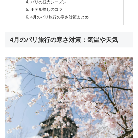
パリの観光シーズン
ホテル探しのコツ
4月のパリ旅行の寒さ対策まとめ
4月のパリ旅行の寒さ対策：気温や天気