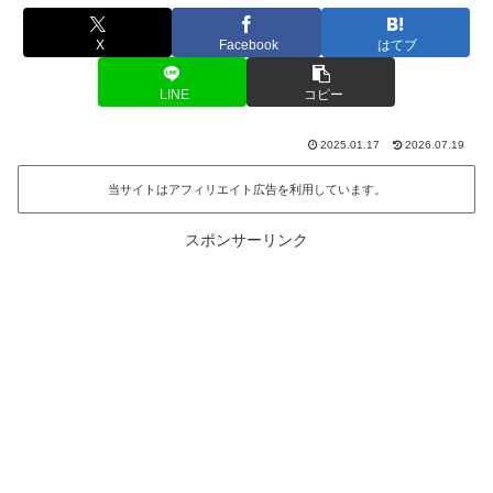
X
Facebook
はてブ
LINE
コピー
2025.01.17
2026.07.19
当サイトはアフィリエイト広告を利用しています。
スポンサーリンク