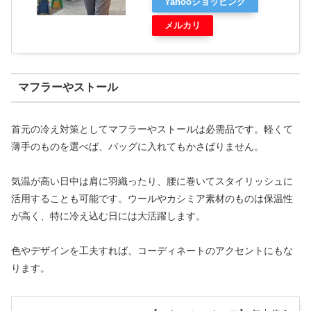
Yahooショッピング
メルカリ
マフラーやストール
首元の冷え対策としてマフラーやストールは必需品です。軽くて
薄手のものを選べば、バッグに入れてもかさばりません。
気温が高い日中は肩に羽織ったり、腰に巻いてスタイリッシュに
活用することも可能です。ウールやカシミア素材のものは保温性
が高く、特に冷え込む日には大活躍します。
色やデザインを工夫すれば、コーディネートのアクセントにもな
ります。