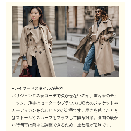
●レイヤードスタイルが基本
パリジェンヌの春コーデで欠かせないのが、重ね着のテク
ニック。薄手のセーターやブラウスに軽めのジャケットや
カーディガンを合わせるのが定番です。寒さを感じたとき
はストールやスカーフをプラスして防寒対策。昼間の暖か
い時間帯は簡単に調整できるため、重ね着が便利です。