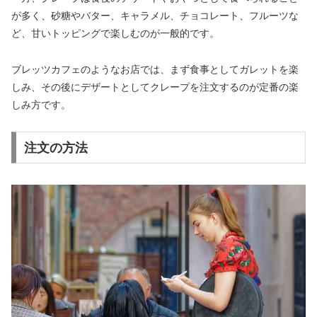
が多く、砂糖やバター、キャラメル、チョコレート、フルーツな
ど、甘いトッピングで楽しむのが一般的です。
ブレッツカフェのようなお店では、まず食事としてガレットを楽
しみ、その後にデザートとしてクレープを注文するのが定番の楽
しみ方です。
注文の方法