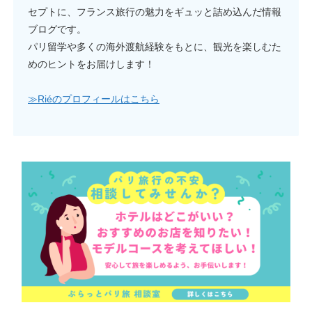
セプトに、フランス旅行の魅力をギュッと詰め込んだ情報
ブログです。
パリ留学や多くの海外渡航経験をもとに、観光を楽しむた
めのヒントをお届けします！
≫Riéのプロフィールはこちら