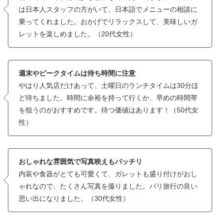
は日本人スタッフの方がいて、日本語でメニューの相談に
乗ってくれました。おかげでリラックスして、美味しいガ
レットを楽しめました。（20代女性）
週末やピークタイムは待ち時間に注意
やはり人気店だけあって、土曜日のランチタイムは30分ほ
ど待ちました。時間に余裕を持って行くか、早めの時間帯
を狙うのがおすすめです。待つ価値はあります！（50代女
性）
おしゃれな雰囲気で写真映えもバッチリ
内装や食器がとても可愛くて、ガレットも盛り付けがおし
ゃれなので、たくさん写真を撮りました。パリ旅行の良い
思い出になりました。（30代女性）