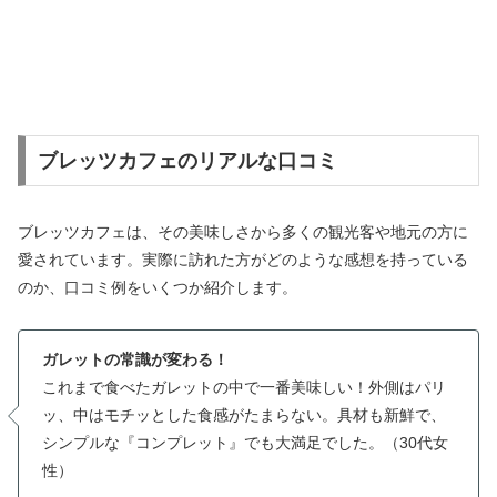
ブレッツカフェのリアルな口コミ
ブレッツカフェは、その美味しさから多くの観光客や地元の方に
愛されています。実際に訪れた方がどのような感想を持っている
のか、口コミ例をいくつか紹介します。
ガレットの常識が変わる！
これまで食べたガレットの中で一番美味しい！外側はパリ
ッ、中はモチッとした食感がたまらない。具材も新鮮で、
シンプルな『コンプレット』でも大満足でした。（30代女
性）