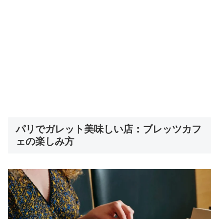
パリでガレット美味しい店：ブレッツカフ
ェの楽しみ方