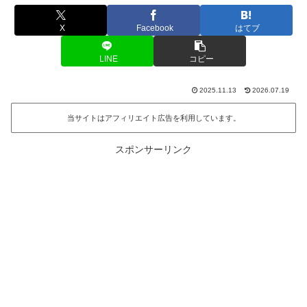
X
Facebook
はてブ
LINE
コピー
2025.11.13
2026.07.19
当サイトはアフィリエイト広告を利用しています。
スポンサーリンク