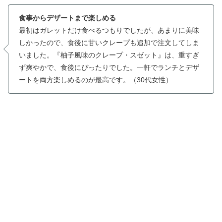
食事からデザートまで楽しめる
最初はガレットだけ食べるつもりでしたが、あまりに美味
しかったので、食後に甘いクレープも追加で注文してしま
いました。『柚子風味のクレープ・スゼット』は、重すぎ
ず爽やかで、食後にぴったりでした。一軒でランチとデザ
ートを両方楽しめるのが最高です。（30代女性）