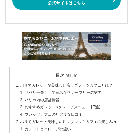
公式サイトはこちら
目次
パリでガレットが美味しい店：ブレッツカフェとは？
『パリ一番！』で有名なクレープリーの魅力
パリ市内の店舗情報
おすすめガレット&クレープメニュー【7選】
ブレッツカフェのリアルな口コミ
パリでガレット美味しい店：ブレッツカフェの楽しみ方
ガレットとクレープの違い