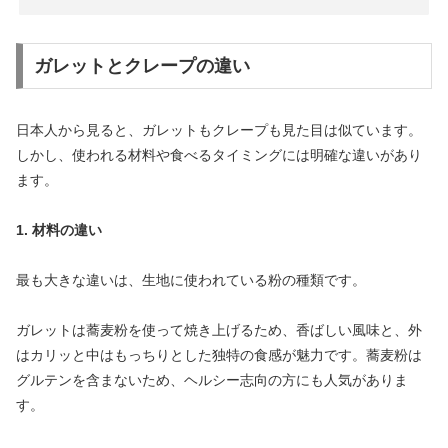
ガレットとクレープの違い
日本人から見ると、ガレットもクレープも見た目は似ています。
しかし、使われる材料や食べるタイミングには明確な違いがあり
ます。
1. 材料の違い
最も大きな違いは、生地に使われている粉の種類です。
ガレットは蕎麦粉を使って焼き上げるため、香ばしい風味と、外
はカリッと中はもっちりとした独特の食感が魅力です。蕎麦粉は
グルテンを含まないため、ヘルシー志向の方にも人気がありま
す。