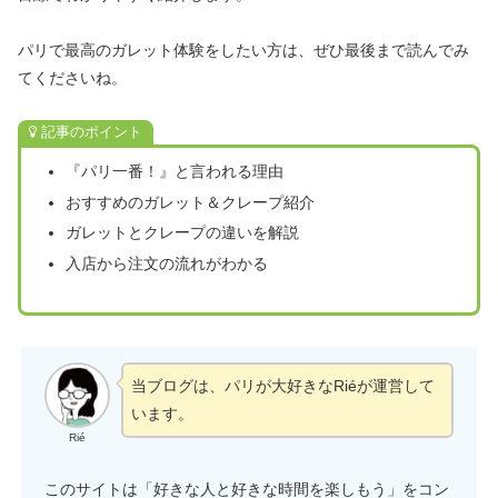
パリで最高のガレット体験をしたい方は、ぜひ最後まで読んでみ
てくださいね。
記事のポイント
『パリ一番！』と言われる理由
おすすめのガレット＆クレープ紹介
ガレットとクレープの違いを解説
入店から注文の流れがわかる
当ブログは、パリが大好きなRiéが運営して
います。
Rié
このサイトは「好きな人と好きな時間を楽しもう」をコン