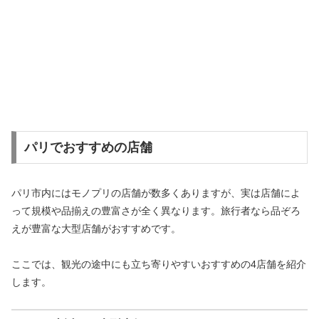
パリでおすすめの店舗
パリ市内にはモノプリの店舗が数多くありますが、実は店舗によ
って規模や品揃えの豊富さが全く異なります。旅行者なら品ぞろ
えが豊富な大型店舗がおすすめです。
ここでは、観光の途中にも立ち寄りやすいおすすめの4店舗を紹介
します。