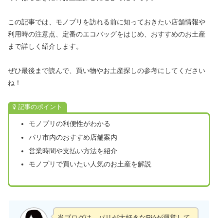
この記事では、モノプリを訪れる前に知っておきたい店舗情報や
利用時の注意点、定番のエコバッグをはじめ、おすすめのお土産
まで詳しく紹介します。
ぜひ最後まで読んで、買い物やお土産探しの参考にしてください
ね！
記事のポイント
モノプリの利便性がわかる
パリ市内のおすすめ店舗案内
営業時間や支払い方法を紹介
モノプリで買いたい人気のお土産を解説
当ブログは、パリが大好きなRiéが運営して