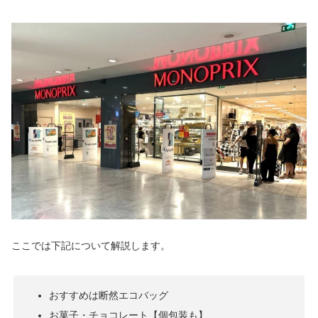
ここでは下記について解説します。
おすすめは断然エコバッグ
お菓子・チョコレート【個包装も】