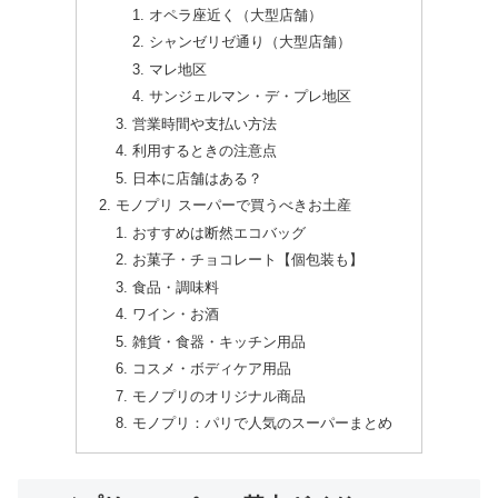
オペラ座近く（大型店舗）
シャンゼリゼ通り（大型店舗）
マレ地区
サンジェルマン・デ・プレ地区
営業時間や支払い方法
利用するときの注意点
日本に店舗はある？
モノプリ スーパーで買うべきお土産
おすすめは断然エコバッグ
お菓子・チョコレート【個包装も】
食品・調味料
ワイン・お酒
雑貨・食器・キッチン用品
コスメ・ボディケア用品
モノプリのオリジナル商品
モノプリ：パリで人気のスーパーまとめ