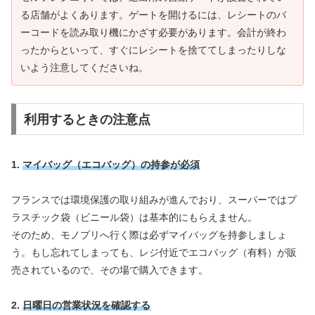
る店舗がよくあります。ゲートを開けるには、レシートのバ
ーコードを読み取り機にかざす必要があります。会計が終わ
ったからといって、すぐにレシートを捨ててしまったりしな
いよう注意してくださいね。
利用するときの注意点
1.
マイバッグ（エコバッグ）の持参が必須
フランスでは環境保護の取り組みが進んでおり、スーパーではプ
ラスチック袋（ビニール袋）は基本的にもらえません。
そのため、モノプリへ行く際は必ずマイバッグを持参しましょ
う。もし忘れてしまっても、レジ付近でエコバッグ（有料）が販
売されているので、その場で購入できます。
2.
日曜日の営業状況を確認する