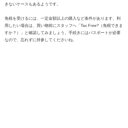
きないケースもあるようです。
免税を受けるには、一定金額以上の購入など条件があります。利
用したい場合は、買い物前にスタッフへ「Tax Free?（免税できま
すか？）」と確認してみましょう。手続きにはパスポートが必要
なので、忘れずに持参してくださいね。