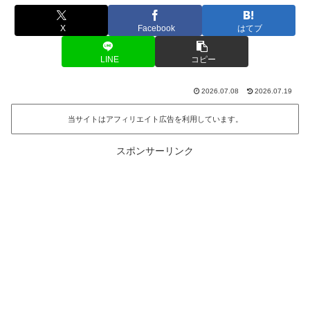
X
Facebook
はてブ
LINE
コピー
2026.07.08
2026.07.19
当サイトはアフィリエイト広告を利用しています。
スポンサーリンク