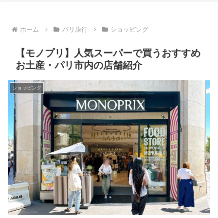
ホーム
パリ旅行
ショッピング
【モノプリ】人気スーパーで買うおすすめ
お土産・パリ市内の店舗紹介
ショッピング