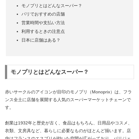
モノプリとはどんなスーパー？
パリでおすすめの店舗
営業時間や支払い方法
利用するときの注意点
日本に店舗はある？
モノプリとはどんなスーパー？
赤いサークルのアイコンが目印のモノプリ（Monoprix）は、フラ
ンス全土に店舗を展開する人気のスーパーマーケットチェーンで
す。
創業は1932年と歴史が古く、食品はもちろん、日用品やコスメ、
衣類、文房具など、暮らしに必要なものがほとんど揃います。店
内はフランスのエスプリが効いた空間が広がっており、パリジェ