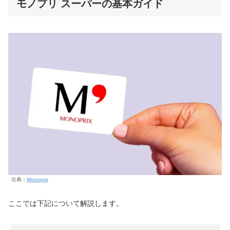
モノプリ スーパーの基本ガイド
出典：
Monoprix
ここでは下記について解説します。