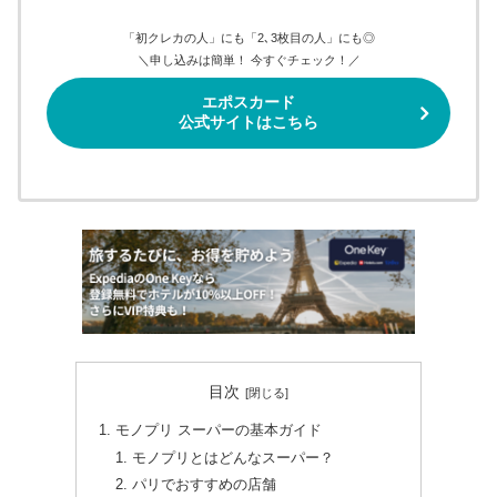
「初クレカの人」にも「2､3枚目の人」にも◎
＼申し込みは簡単！ 今すぐチェック！／
エポスカード
公式サイトはこちら
目次
モノプリ スーパーの基本ガイド
モノプリとはどんなスーパー？
パリでおすすめの店舗