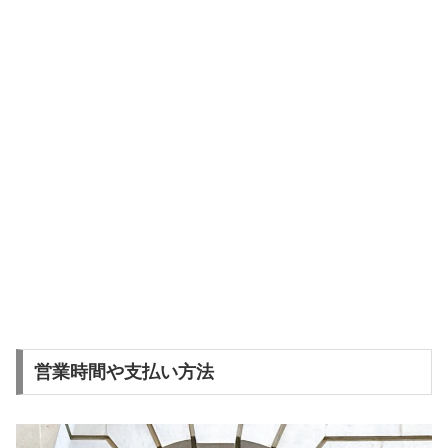
営業時間や支払い方法