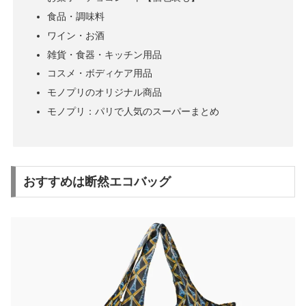
食品・調味料
ワイン・お酒
雑貨・食器・キッチン用品
コスメ・ボディケア用品
モノプリのオリジナル商品
モノプリ：パリで人気のスーパーまとめ
おすすめは断然エコバッグ