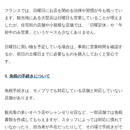
フランスでは、日曜日にお店を閉める法律や習慣が今も残ってい
ます。観光地にある大型店は日曜日も営業していることが増えま
したが、住宅街の店舗や小規模な店舗では、「日曜定休」や「午
前中のみ営業」というケースも少なくありません。
日曜日に買い物を予定している場合は、事前に営業時間を確認す
るか、前日の土曜日までに必要なものを購入しておくと安心で
す。
3.
免税の手続きについて
免税手続きは、モノプリでも対応している店舗と対応していない
店舗があります。
観光客の多いオペラ店やシャンゼリゼ店など、一部店舗では免税
書類を作成してもらえますが、スタッフによっては対応に慣れて
いなかったり、担当者が不在だったりして、その場で手続きがで