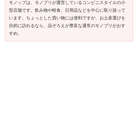
モノップは、モノプリが運営しているコンビニスタイルの小
型店舗です。飲み物や軽食、日用品などを中心に取り扱って
います。ちょっとした買い物には便利ですが、お土産選びを
目的に訪れるなら、品ぞろえが豊富な通常のモノプリがおす
すめ。