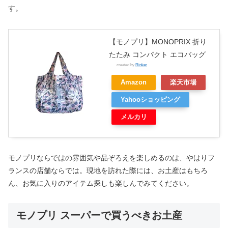
す。
【モノプリ】MONOPRIX 折り
たたみ コンパクト エコバッグ
created by
Rinker
Amazon
楽天市場
Yahooショッピング
メルカリ
モノプリならではの雰囲気や品ぞろえを楽しめるのは、やはりフ
ランスの店舗ならでは。現地を訪れた際には、お土産はもちろ
ん、お気に入りのアイテム探しも楽しんでみてください。
モノプリ スーパーで買うべきお土産