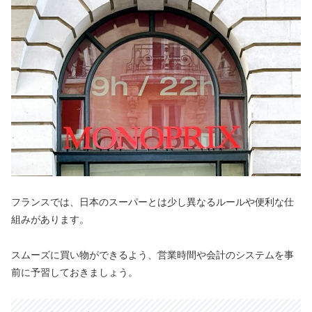
フランスでは、日本のスーパーとは少し異なるルールや便利な仕
組みがあります。
スムーズに買い物ができるよう、営業時間や会計のシステムを事
前に予習しておきましょう。