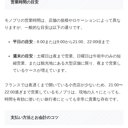
営業時間の目安
モノプリの営業時間は、店舗の規模やロケーションによって異な
りますが、一般的な目安は以下の通りです。
平日の目安
：8:00または9:00から21:00、22:00頃まで
週末の目安
：土曜日は夜まで営業。日曜日は午前中のみの短
縮営業、または観光地にある大型店舗に限り、夜まで営業し
ているケースが増えています。
フランスでは夜遅くまで開いている小売店が少ないため、21:00〜
22:00過ぎまで営業しているモノプリは、現地の人々にとっても、
時間を有効に使いたい旅行者にとっても非常に貴重な存在です。
支払い方法とお会計のコツ