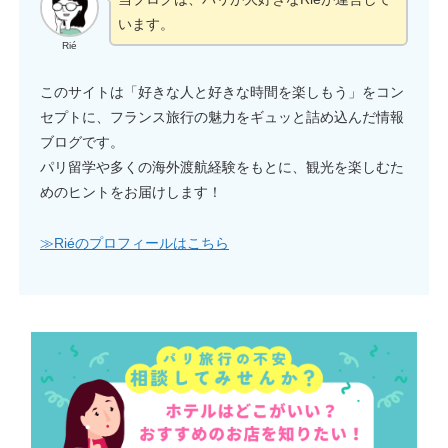
います。
Rié
このサイトは「好きな人と好きな時間を楽しもう」をコン
セプトに、フランス旅行の魅力をギュッと詰め込んだ情報
ブログです。
パリ留学や多くの海外渡航経験をもとに、観光を楽しむた
めのヒントをお届けします！
≫Riéのプロフィールはこちら