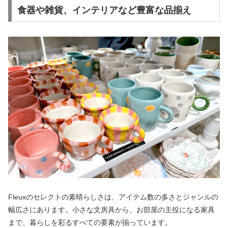
食器や雑貨、インテリアなど豊富な品揃え
Fleuxのセレクトの素晴らしさは、アイテム数の多さとジャンルの
幅広さにあります。小さな文房具から、お部屋の主役になる家具
まで、暮らしを彩るすべての要素が揃っています。