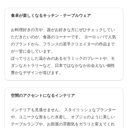
食卓が楽しくなるキッチン・テーブルウェア
お料理好きの方や、器がお好きな方にぜひチェックしてい
ただきたいのが、食器のコーナーです。 ヨーロッパで人気
のブランドから、フランスの若手クリエイターの作品まで
が一堂に会しています。
ぽってりとした温かみのあるセラミックのプレートや、モ
ダンなカトラリーなど、日本ではなかなか出会えない個性
豊かなデザインが並びます。
空間のアクセントになるインテリア
インテリアも見逃せません。 スタイリッシュなプランター
や、ユニークな形をした水差し、オブジェのように美しい
テーブルランプや、お部屋の雰囲気をガラリと変えてくれ