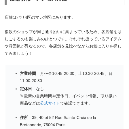
店舗はパリ4区のマレ地区にあります。
複数のショップが同じ通り沿いに集まっているため、各店舗をは
しごするのも楽しみのひとつです。それぞれ扱っているアイテム
や雰囲気が異なるので、各店舗を見比べながらお気に入りを探し
てみましょう！
営業時間
：月〜金10:45-20:30、土10:30-20:45、日
11:00-20:30
定休日
：なし
※最新の営業時間や定休日、イベント情報、取り扱い
商品などは
公式サイト
で確認できます。
住所
：39, 40 et 52 Rue Sainte-Croix de la
Bretonnerie, 75004 Paris