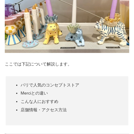
ここでは下記について解説します。
パリで人気のコンセプトストア
Merciとの違い
こんな人におすすめ
店舗情報・アクセス方法