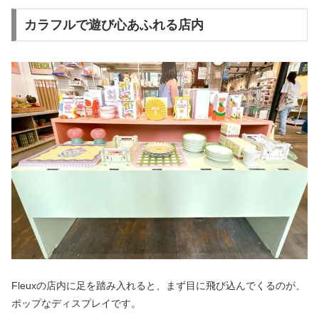
カラフルで遊び心あふれる店内
Fleuxの店内に足を踏み入れると、まず目に飛び込んでくるのが、
ポップなディスプレイです。