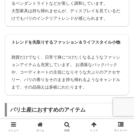
るペンダントライトなどが美しく調和しています。
大型家具は持ち帰れませんが、ディスプレイを見ているだ
けでもパリのインテリアトレンドが感じられます。
トレンドを先取りするファッション＆ライフスタイル小物
雑貨だけでなく、日常で身につけたくなるようなファッシ
ョンアイテムも充実しています。 お洒落なバックパック
や、コーディネートの主役になりそうな大ぶりのアクセサ
リー、パリの香りをそのまま持ち帰れるようなキャンドル
まで、その品揃えは多岐にわたります。
パリ土産におすすめのアイテム
メニュー
ホーム
検索
トップ
サイドバー