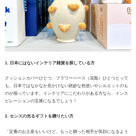
1. 日本にはないインテリア雑貨を探している方
クッションカバーひとつ、フラワーベース（花瓶）ひとつとって
も、日本ではなかなか見かけない絶妙な色使いやシルエットのも
のが揃っています。インテリアにこだわりがある方なら、インス
ピレーションの宝庫になるでしょう！
2. センスの光るギフトを贈りたい方
「定番のお土産もいいけど、もっと贈った相手が笑顔になるよう