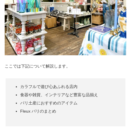
ここでは下記について解説します。
カラフルで遊び心あふれる店内
食器や雑貨、インテリアなど豊富な品揃え
パリ土産におすすめのアイテム
Fleux パリのまとめ