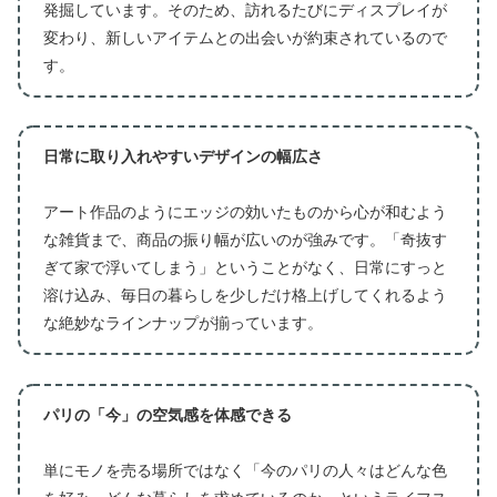
発掘しています。そのため、訪れるたびにディスプレイが
変わり、新しいアイテムとの出会いが約束されているので
す。
日常に取り入れやすいデザインの幅広さ
アート作品のようにエッジの効いたものから心が和むよう
な雑貨まで、商品の振り幅が広いのが強みです。「奇抜す
ぎて家で浮いてしまう」ということがなく、日常にすっと
溶け込み、毎日の暮らしを少しだけ格上げしてくれるよう
な絶妙なラインナップが揃っています。
パリの「今」の空気感を体感できる
単にモノを売る場所ではなく「今のパリの人々はどんな色