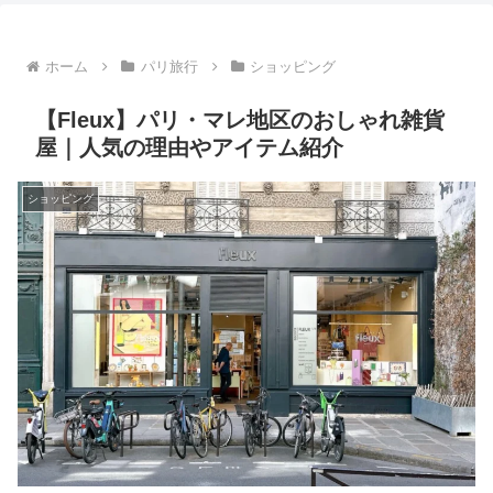
ホーム
パリ旅行
ショッピング
【Fleux】パリ・マレ地区のおしゃれ雑貨
屋｜人気の理由やアイテム紹介
ショッピング