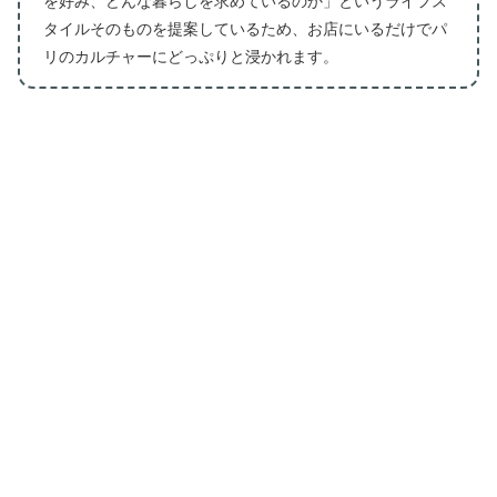
を好み、どんな暮らしを求めているのか」というライフス
タイルそのものを提案しているため、お店にいるだけでパ
リのカルチャーにどっぷりと浸かれます。