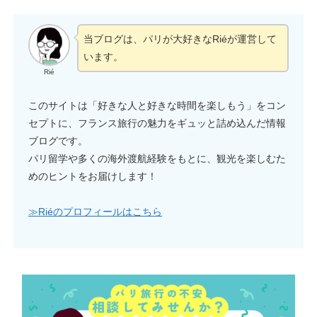
当ブログは、パリが大好きなRiéが運営して
います。
Rié
このサイトは「好きな人と好きな時間を楽しもう」をコン
セプトに、フランス旅行の魅力をギュッと詰め込んだ情報
ブログです。
パリ留学や多くの海外渡航経験をもとに、観光を楽しむた
めのヒントをお届けします！
≫Riéのプロフィールはこちら