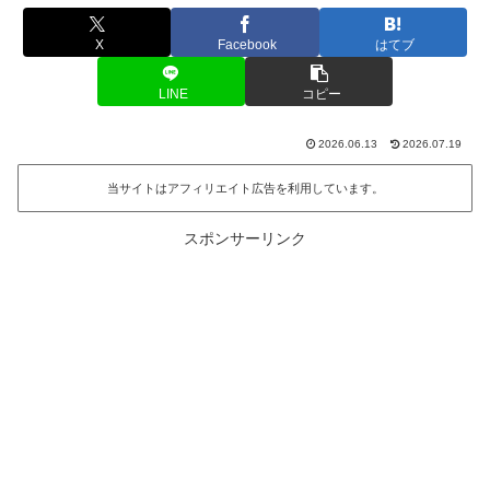
X
Facebook
はてブ
LINE
コピー
2026.06.13
2026.07.19
当サイトはアフィリエイト広告を利用しています。
スポンサーリンク