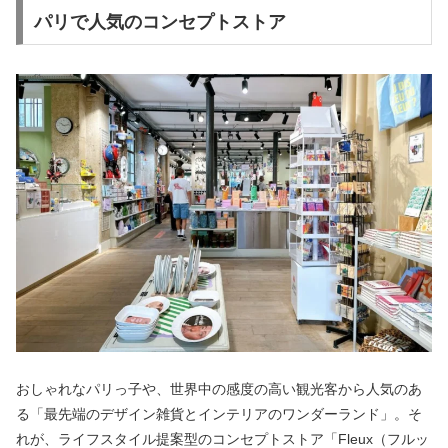
パリで人気のコンセプトストア
おしゃれなパリっ子や、世界中の感度の高い観光客から人気のあ
る「最先端のデザイン雑貨とインテリアのワンダーランド」。そ
れが、ライフスタイル提案型のコンセプトストア「Fleux（フルッ