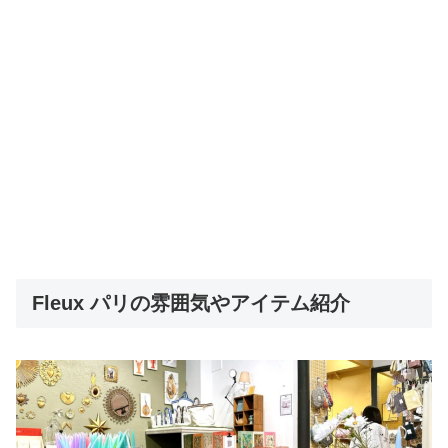
Fleux パリの雰囲気やアイテム紹介